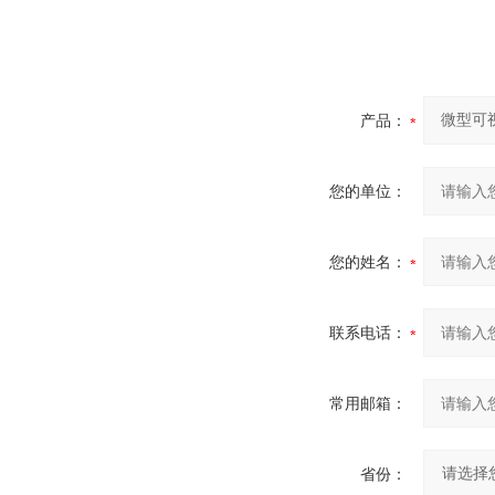
产品：
您的单位：
您的姓名：
联系电话：
常用邮箱：
省份：