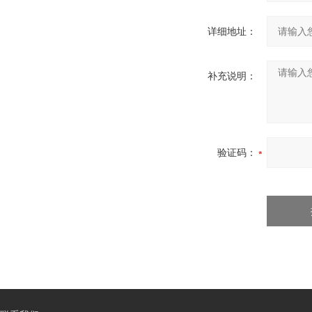
详细地址：
补充说明：
验证码：