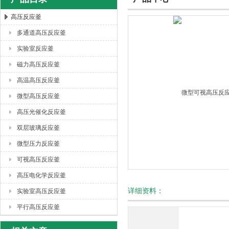
高压反应釜
多通道高压反应釜
西安太康生物科技有限公司
实验室反应釜
磁力高压反应釜
高温高压反应釜
微型高压反应釜
高压光催化反应釜
双层玻璃反应釜
微型压力反应釜
可视高压反应釜
高压电化学反应釜
详细资料：
实验室高压反应釜
平行高压反应釜