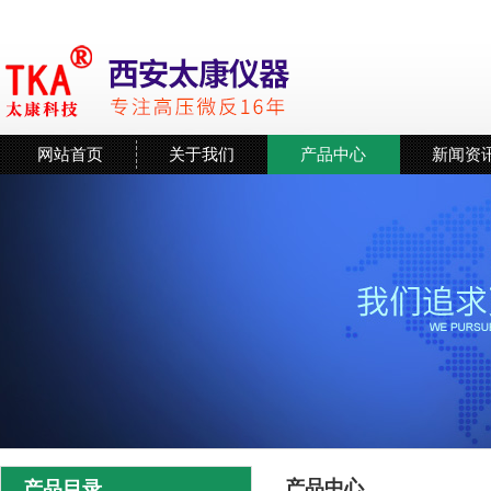
网站首页
关于我们
产品中心
新闻资
产品中心
产品目录