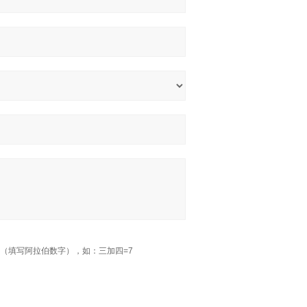
（填写阿拉伯数字），如：三加四=7