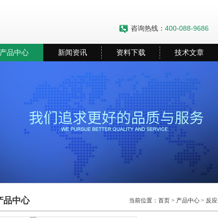
咨询热线：
400-088-9686
产品中心
新闻资讯
资料下载
技术文章
产品中心
当前位置：
首页
>
产品中心
>
反应