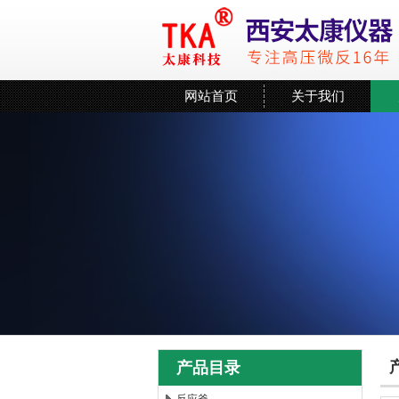
网站首页
关于我们
产品目录