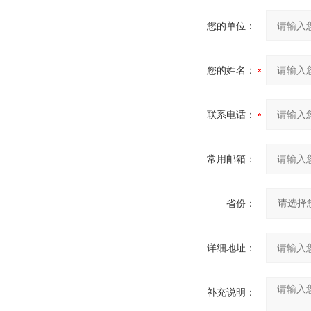
您的单位：
您的姓名：
联系电话：
常用邮箱：
省份：
详细地址：
补充说明：