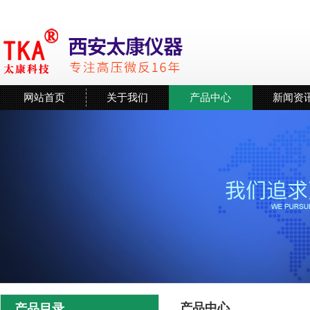
网站首页
关于我们
产品中心
新闻资
产品中心
产品目录