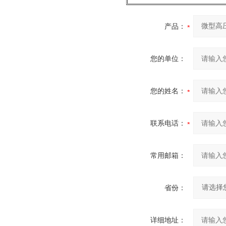
产品：
您的单位：
您的姓名：
联系电话：
常用邮箱：
省份：
详细地址：