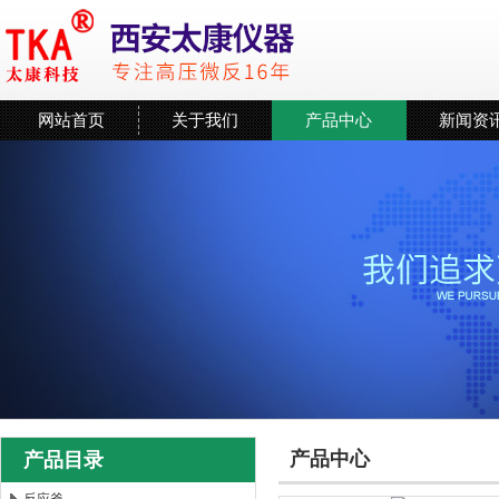
网站首页
关于我们
产品中心
新闻资
产品中心
产品目录