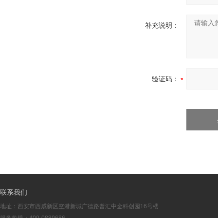
补充说明：
验证码：
联系我们
地址：西安市西咸新区空港新城广德路普汇中金科创园16号楼