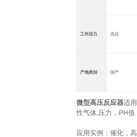
工作压力
高压
产地类别
国产
微型高压反应器
适用
性气体,压力，PH
应用实例：催化，高温高