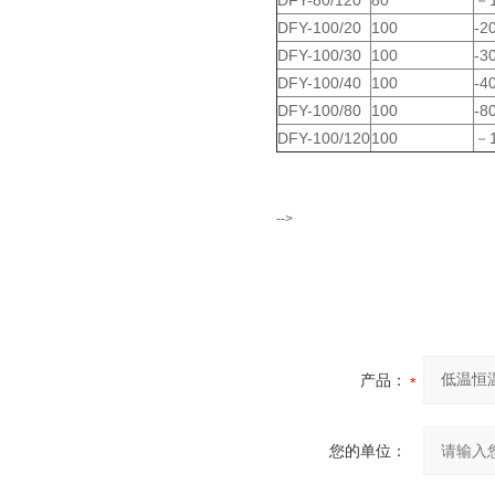
DFY-80/120
80
－
DFY-100/20
100
-2
DFY-100/30
100
-3
DFY-100/40
100
-4
DFY-100/80
100
-
DFY-100/120
100
－
-->
产品：
您的单位：