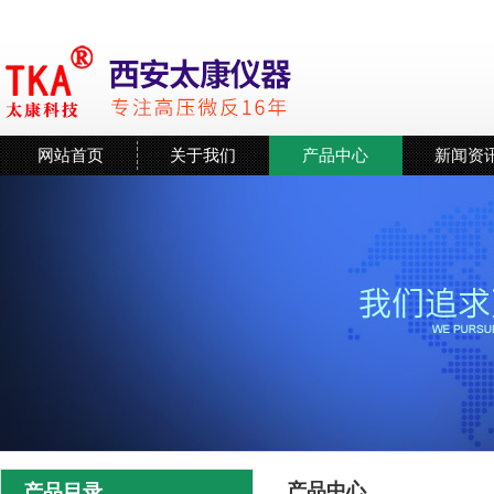
网站首页
关于我们
产品中心
新闻资
产品中心
产品目录