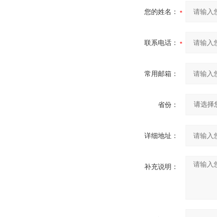
您的姓名：
联系电话：
常用邮箱：
省份：
详细地址：
补充说明：