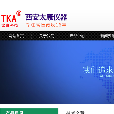
网站首页
关于我们
产品中心
新闻资
技术文章
产品目录