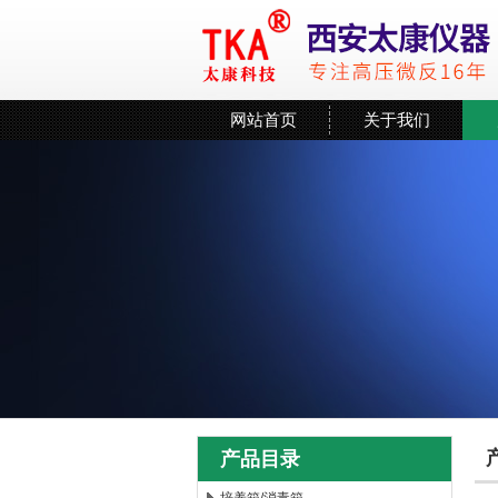
网站首页
关于我们
产品目录