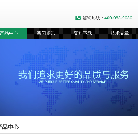
咨询热线：
400-088-9686
产品中心
新闻资讯
资料下载
技术文章
产品中心