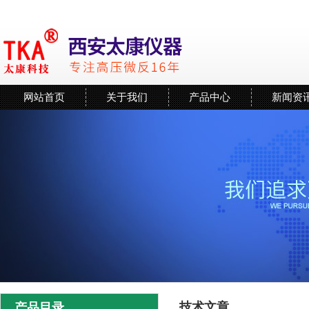
网站首页
关于我们
产品中心
新闻资
技术文章
产品目录