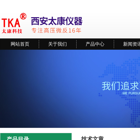
网站首页
关于我们
产品中心
新闻资
技术文章
产品目录