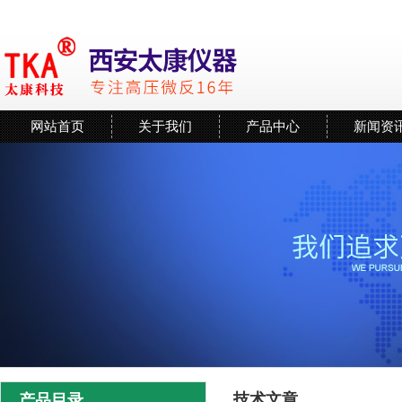
网站首页
关于我们
产品中心
新闻资
技术文章
产品目录