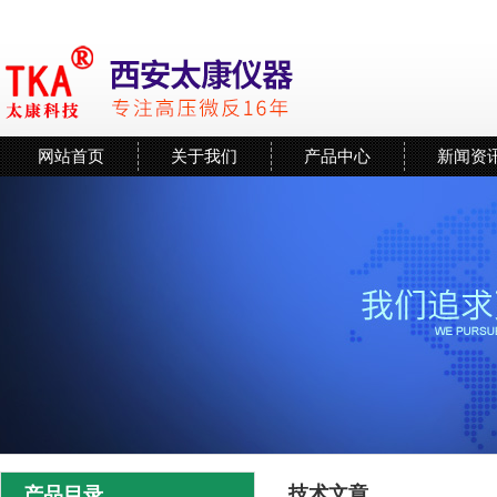
网站首页
关于我们
产品中心
新闻资
技术文章
产品目录