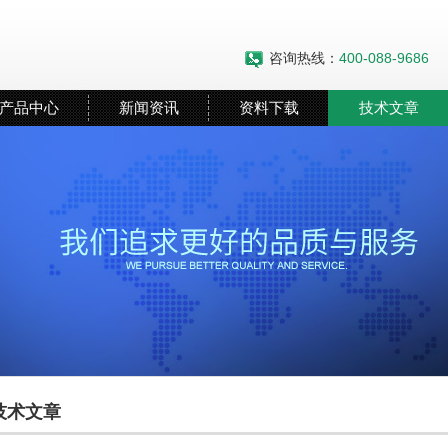
咨询热线：
400-088-9686
产品中心
新闻资讯
资料下载
技术文章
技术文章