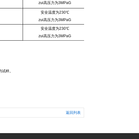
zui高压力为3MPaG
安全温度为
230
℃
zui高压力为3MPaG
安全温度为
230
℃
zui高压力为3MPaG
的试样。
返回列表