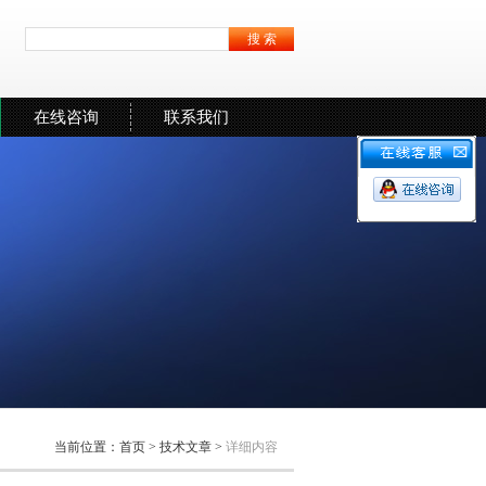
在线咨询
联系我们
当前位置：
首页
>
技术文章
>
详细内容