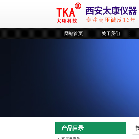
网站首页
关于我们
产品目录