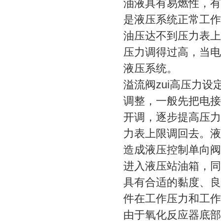
油液具有易燃性，有
是液压系统正常工作
油压达不到压力表上
压力调得过高，当电
液压系统。
溢流阀zui高压力设
调整，一般先把电接
开调，逐步提高压力
力表上限调回去。液
造成液压控制单向阀
进入液压站油箱，同
具有合适的黏度、良
件在工作压力和工作
由于氧化反应器底部