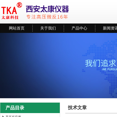
网站首页
关于我们
产品中心
新闻资
技术文章
产品目录