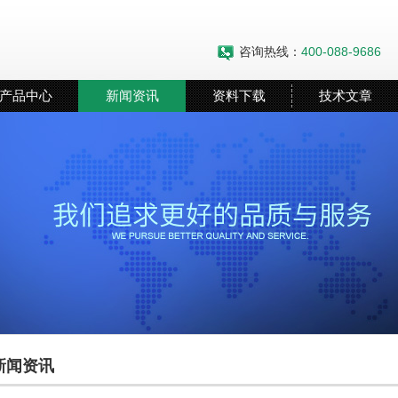
咨询热线：
400-088-9686
产品中心
新闻资讯
资料下载
技术文章
新闻资讯