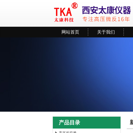
网站首页
关于我们
产品目录