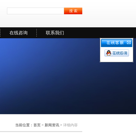
在线咨询
联系我们
当前位置：
首页
>
新闻资讯
>
详细内容