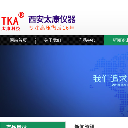
网站首页
关于我们
产品中心
新闻资
新闻资讯
产品目录