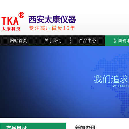
网站首页
关于我们
产品中心
新闻资
新闻资讯
产品目录