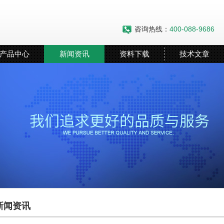
咨询热线：
400-088-9686
产品中心
新闻资讯
资料下载
技术文章
新闻资讯