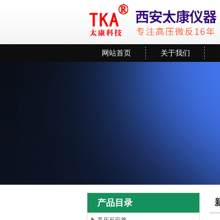
网站首页
关于我们
产品目录