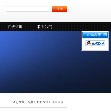
在线咨询
联系我们
当前位置：
首页
>
新闻资讯
>
详细内容