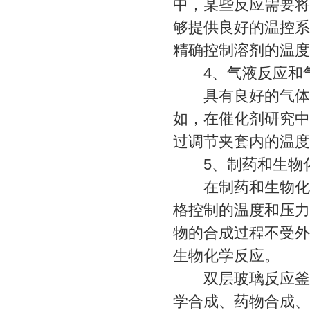
中，某些反应需要将
够提供良好的温控系
精确控制溶剂的温度
4、气液反应和气
具有良好的气体引
如，在催化剂研究中
过调节夹套内的温度
5、制药和生物
在制药和生物化学
格控制的温度和压力
物的合成过程不受外
生物化学反应。
双层玻璃反应釜凭
学合成、药物合成、