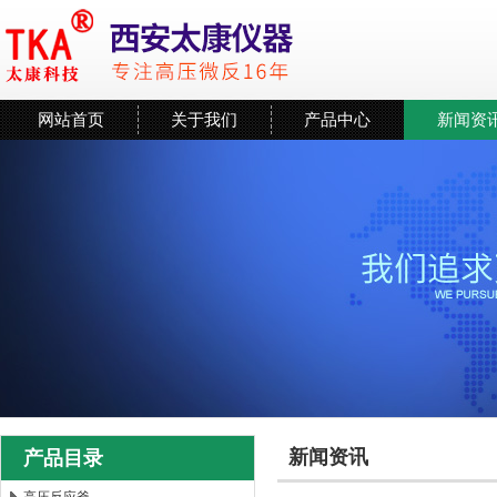
网站首页
关于我们
产品中心
新闻资
新闻资讯
产品目录