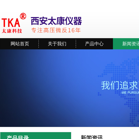
网站首页
关于我们
产品中心
新闻资
新闻资讯
产品目录