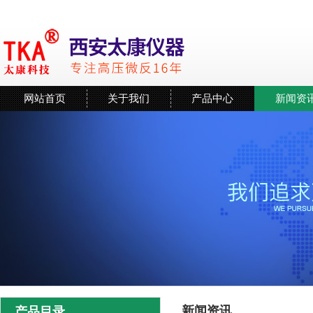
网站首页
关于我们
产品中心
新闻资
新闻资讯
产品目录