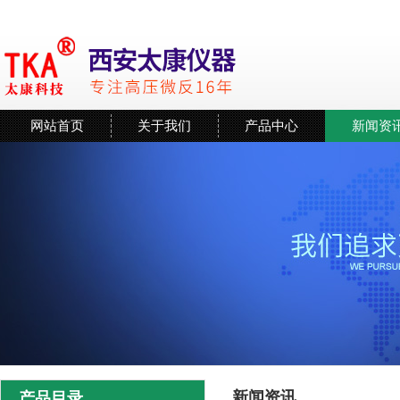
网站首页
关于我们
产品中心
新闻资
新闻资讯
产品目录