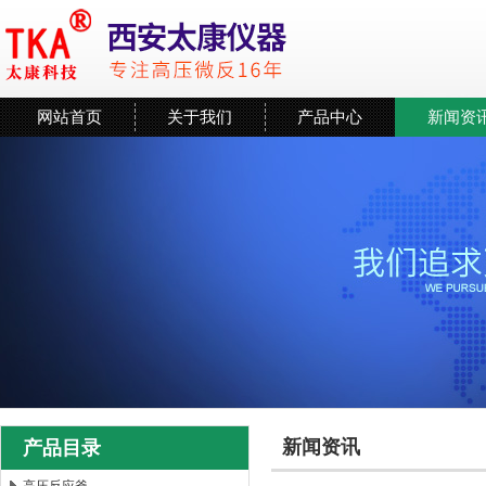
网站首页
关于我们
产品中心
新闻资
新闻资讯
产品目录