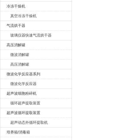
冷冻干燥机
真空冷冻干燥机
气流烘干器
玻璃仪器快速气流烘干器
高压消解罐
微波消解罐
高压消解罐
微波化学反应器系列
微波化学反应器
超声波细胞粉碎机
循环超声提取装置
超声波循环提取装置
超声动态外循环提取机
培养箱/消毒箱