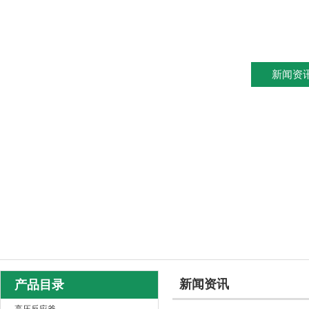
网站首页
关于我们
产品中心
新闻资
新闻资讯
产品目录