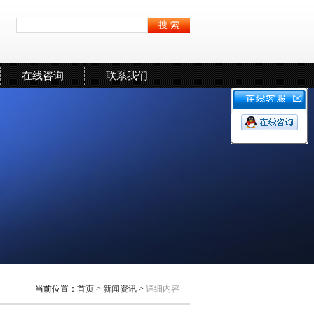
在线咨询
联系我们
当前位置：
首页
>
新闻资讯
>
详细内容