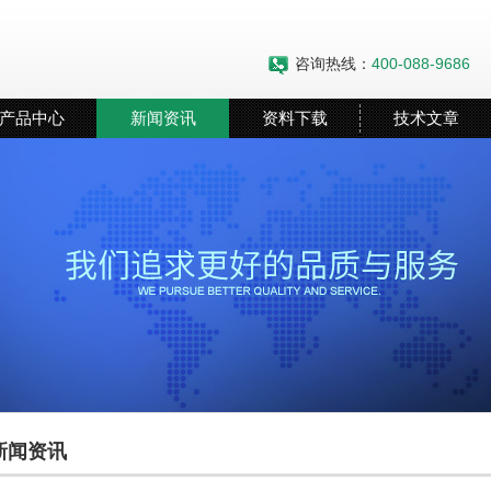
咨询热线：
400-088-9686
产品中心
新闻资讯
资料下载
技术文章
新闻资讯