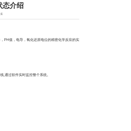
状态介绍
4
力，PH值，电导，氧化还原电位的精密化学反应的实
线,通过软件实时监控整个系统。