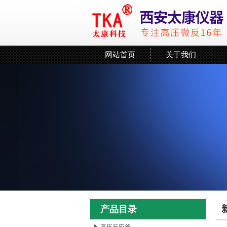
网站首页
关于我们
产品目录