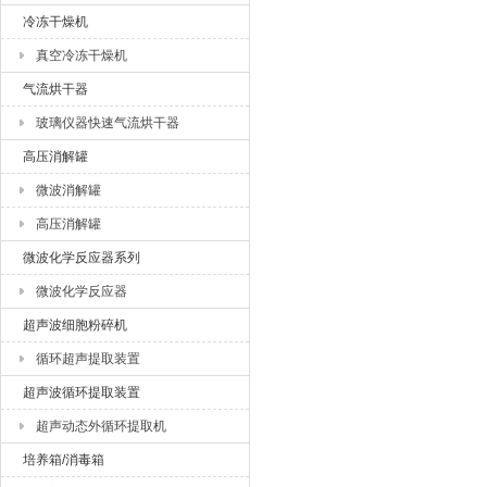
冷冻干燥机
真空冷冻干燥机
气流烘干器
玻璃仪器快速气流烘干器
高压消解罐
微波消解罐
高压消解罐
微波化学反应器系列
微波化学反应器
超声波细胞粉碎机
循环超声提取装置
超声波循环提取装置
超声动态外循环提取机
培养箱/消毒箱