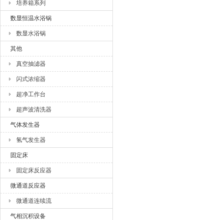
培养箱系列
数显恒温水浴锅
数显水浴锅
其他
真空抽滤器
闪式浓缩器
超净工作台
超声波清洗器
气体发生器
氢气发生器
固定床
固定床反应器
微通道反应器
微通道连续流
气相沉积设备