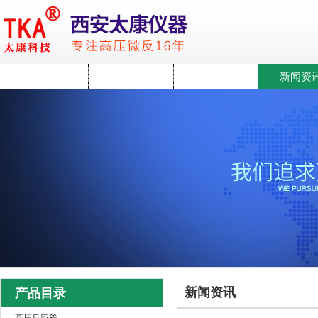
网站首页
关于我们
产品中心
新闻资
新闻资讯
产品目录