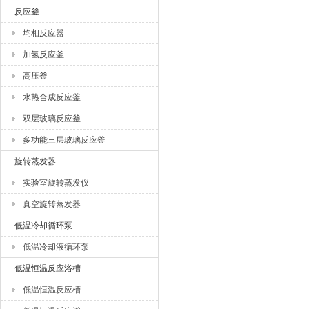
反应釜
均相反应器
加氢反应釜
高压釜
水热合成反应釜
双层玻璃反应釜
多功能三层玻璃反应釜
旋转蒸发器
实验室旋转蒸发仪
真空旋转蒸发器
低温冷却循环泵
低温冷却液循环泵
低温恒温反应浴槽
低温恒温反应槽