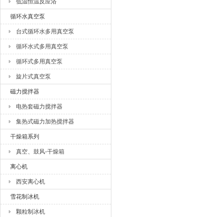
低温恒温反应浴
循环水真空泵
台式循环水多用真空泵
循环水式多用真空泵
循环式多用真空泵
旋片式真空泵
磁力搅拌器
电热套磁力搅拌器
集热式磁力加热搅拌器
干燥箱系列
真空、鼓风-干燥箱
离心机
西安离心机
雪花制冰机
颗粒制冰机