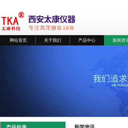
网站首页
关于我们
产品中心
新闻资
新闻资讯
产品目录