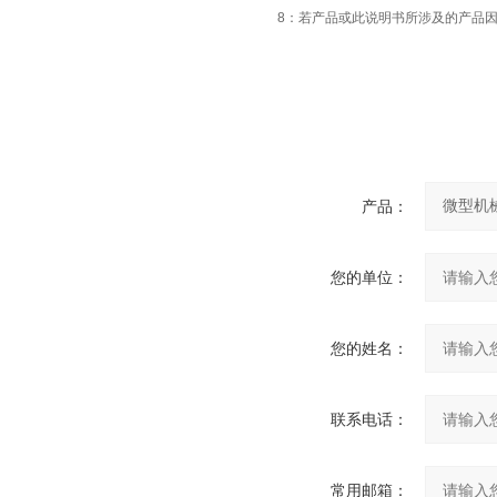
8：若产品或此说明书所涉及的产品
产品：
您的单位：
您的姓名：
联系电话：
常用邮箱：