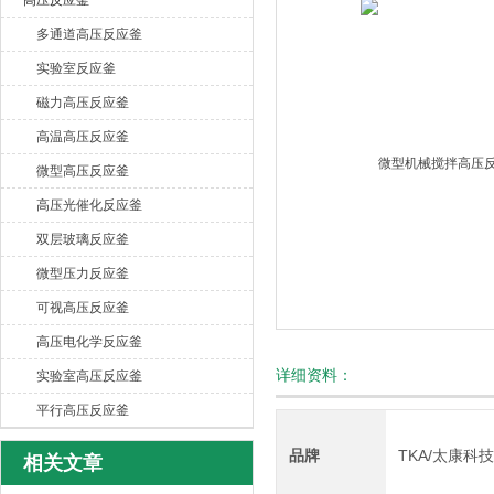
高压反应釜
多通道高压反应釜
西安太康生物科技有限公司
实验室反应釜
磁力高压反应釜
高温高压反应釜
微型高压反应釜
高压光催化反应釜
双层玻璃反应釜
微型压力反应釜
可视高压反应釜
高压电化学反应釜
详细资料：
实验室高压反应釜
平行高压反应釜
品牌
TKA/太康科
相关文章