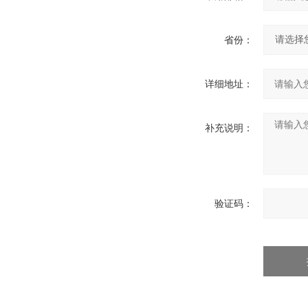
省份：
详细地址：
补充说明：
验证码：