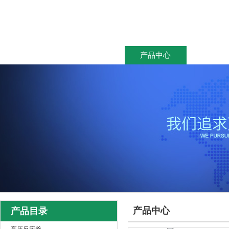
网站首页
关于我们
产品中心
新闻资
产品中心
产品目录